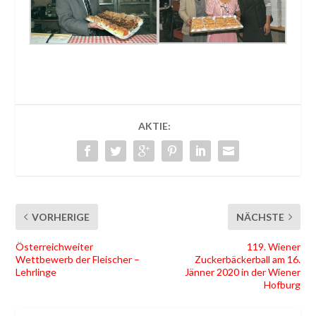
AKTIE:
VORHERIGE
NÄCHSTE
Österreichweiter
119. Wiener
Wettbewerb der Fleischer –
Zuckerbäckerball am 16.
Lehrlinge
Jänner 2020 in der Wiener
Hofburg