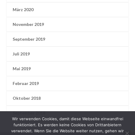
März 2020
November 2019
September 2019
Juli 2019
Mai 2019
Februar 2019
Oktober 2018
September 2018
Wir verwenden Cookies, damit diese Webseite einwandfrei
funktioniert. Es werden keine Cookies von Drittanbietern
verwendet. Wenn Sie die Website weiter nutzen, gehen wir