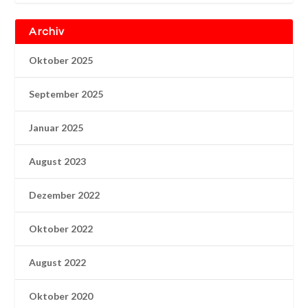
Archiv
Oktober 2025
September 2025
Januar 2025
August 2023
Dezember 2022
Oktober 2022
August 2022
Oktober 2020