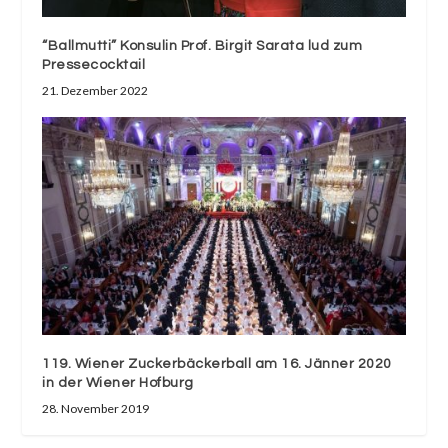
“Ballmutti” Konsulin Prof. Birgit Sarata lud zum
Pressecocktail
21. Dezember 2022
119. Wiener Zuckerbäckerball am 16. Jänner 2020
in der Wiener Hofburg
28. November 2019