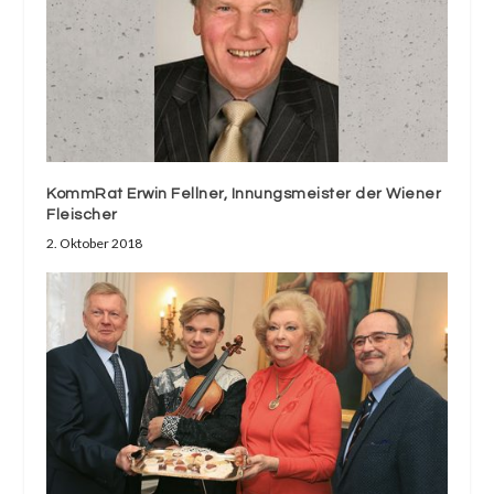
KommRat Erwin Fellner, Innungsmeister der Wiener
Fleischer
2. Oktober 2018