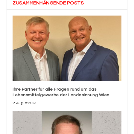
ZUSAMMENHÄNGENDE POSTS
Ihre Partner für alle Fragen rund um das
Lebensmittelgewerbe der Landesinnung Wien
9. August 2023