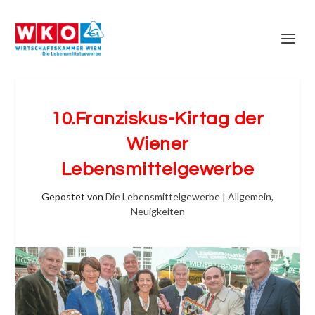
10.Franziskus-Kirtag der
Wiener
Lebensmittelgewerbe
Gepostet von
Die Lebensmittelgewerbe
|
Allgemein
,
Neuigkeiten