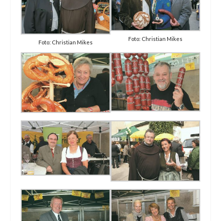
Foto: Christian Mikes
Foto: Christian Mikes