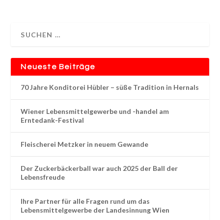
Neueste Beiträge
70 Jahre Konditorei Hübler – süße Tradition in Hernals
Wiener Lebensmittelgewerbe und -handel am
Erntedank-Festival
Fleischerei Metzker in neuem Gewande
Der Zuckerbäckerball war auch 2025 der Ball der
Lebensfreude
Ihre Partner für alle Fragen rund um das
Lebensmittelgewerbe der Landesinnung Wien