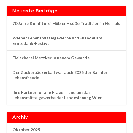
Neueste Beiträge
70 Jahre Konditorei Hübler – süße Tradition in Hernals
Wiener Lebensmittelgewerbe und -handel am
Erntedank-Festival
Fleischerei Metzker in neuem Gewande
Der Zuckerbäckerball war auch 2025 der Ball der
Lebensfreude
Ihre Partner für alle Fragen rund um das
Lebensmittelgewerbe der Landesinnung Wien
Archiv
Oktober 2025