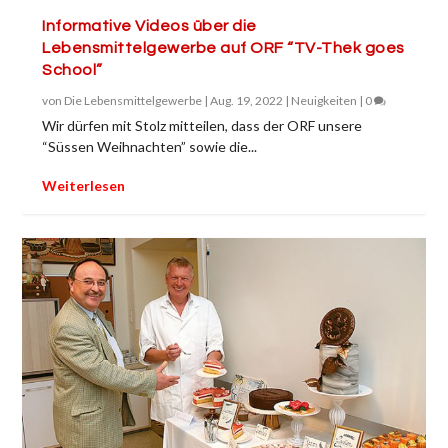
Informative Videos über die
Lebensmittelgewerbe auf ORF “TV-Thek goes
School”
von
Die Lebensmittelgewerbe
|
Aug. 19, 2022
|
Neuigkeiten
|
0
Wir dürfen mit Stolz mitteilen, dass der ORF unsere
“Süssen Weihnachten” sowie die...
Weiterlesen