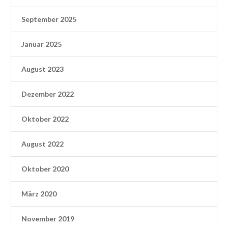
September 2025
Januar 2025
August 2023
Dezember 2022
Oktober 2022
August 2022
Oktober 2020
März 2020
November 2019